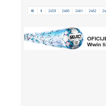
2459
2460
2461
2462
24