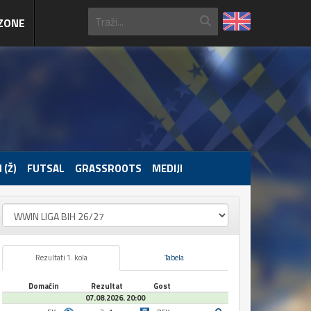
ZONE
 (Ž)
FUTSAL
GRASSROOTS
MEDIJI
Rezultati 1. kola
Tabela
Domaćin
Rezultat
Gost
07.08.2026. 20:00