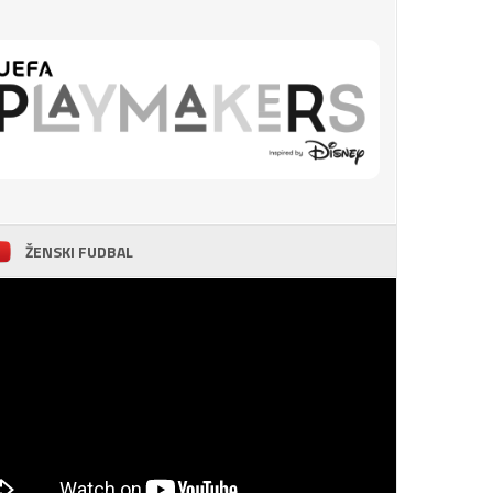
ŽENSKI FUDBAL