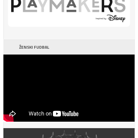
ŽENSKI FUDBAL