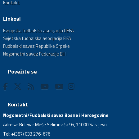
Kontakt
Linkovi
Evropska fudbalska asocijacija UEFA
Svjetska fudbalska asocijacija FIFA
Fudbalski savez Republike Srpske
Nogometni savez Federacije BiH
Povežite se
Kontakt
Nogometni/Fudbalski savez Bosne i Hercegovine
Adresa: Bulevar Meše Selimovića 95, 71000 Sarajevo
Tel: +(387) 033 276-676