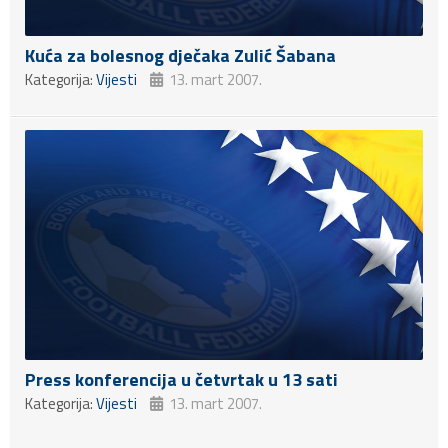
Kuća za bolesnog dječaka Zulić Šabana
Kategorija:
Vijesti
13. mart 2007.
Press konferencija u četvrtak u 13 sati
Kategorija:
Vijesti
13. mart 2007.