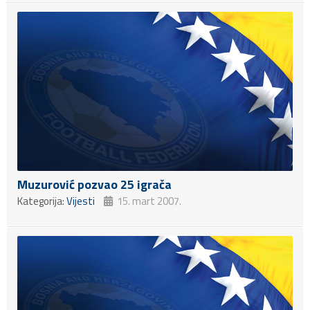
Muzurović pozvao 25 igrača
Kategorija:
Vijesti
15. mart 2007.