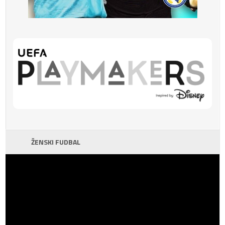
ŽENSKI FUDBAL