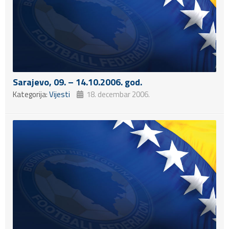
Sarajevo, 09. – 14.10.2006. god.
Kategorija:
Vijesti
18. decembar 2006.