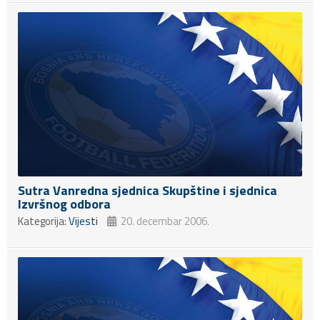
Sutra Vanredna sjednica Skupštine i sjednica
Izvršnog odbora
Kategorija:
Vijesti
20. decembar 2006.