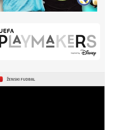
ŽENSKI FUDBAL