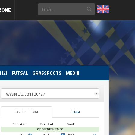
ZONE
 (Ž)
FUTSAL
GRASSROOTS
MEDIJI
Rezultati 1. kola
Tabela
Domaćin
Rezultat
Gost
07.08.2026. 20:00