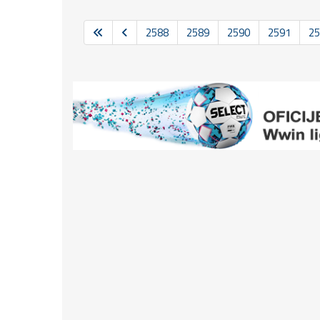
2588
2589
2590
2591
25