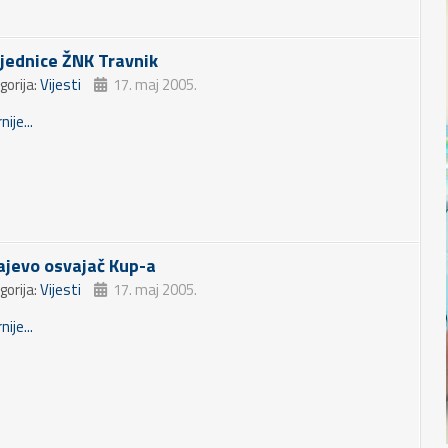
jednice ŽNK Travnik
gorija:
Vijesti
17. maj 2005.
nije...
ajevo osvajač Kup-a
gorija:
Vijesti
17. maj 2005.
nije...