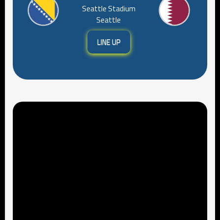
Seattle Stadium
Seattle
LINE UP