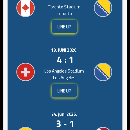
Toronto Stadium
Toronto
LINE UP
18. JUNI 2026.
4 : 1
Los Angeles Stadium
Los Angeles
LINE UP
24. juni 2026.
3 - 1