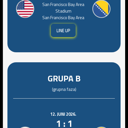
San Francisco Bay Area
Stadium
San Francisco Bay Area
LINE UP
GRUPA B
(grupna faza)
12. JUNI 2026.
1 : 1