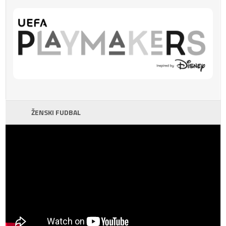
ŽENSKI FUDBAL