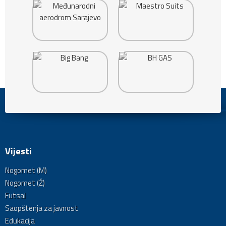
Vijesti
Nogomet (M)
Nogomet (Ž)
Futsal
Saopštenja za javnost
Edukacija