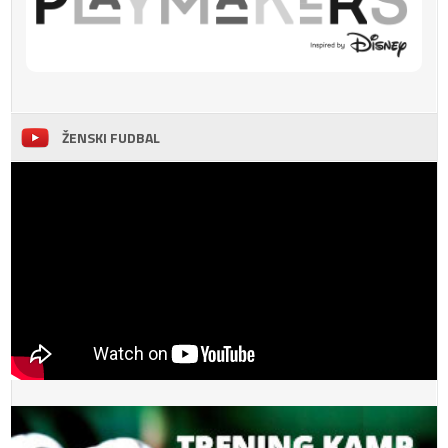
ŽENSKI FUDBAL