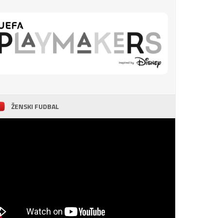
ŽENSKI FUDBAL