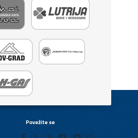
Povežite se