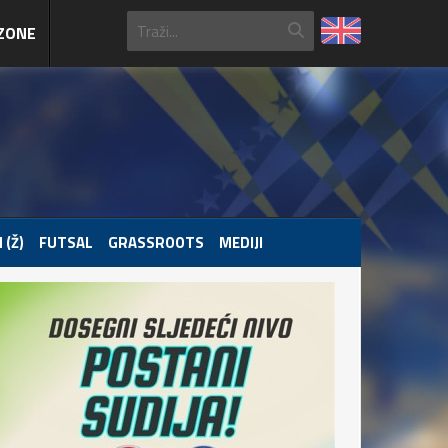
ZONE
 (Ž)
FUTSAL
GRASSROOTS
MEDIJI