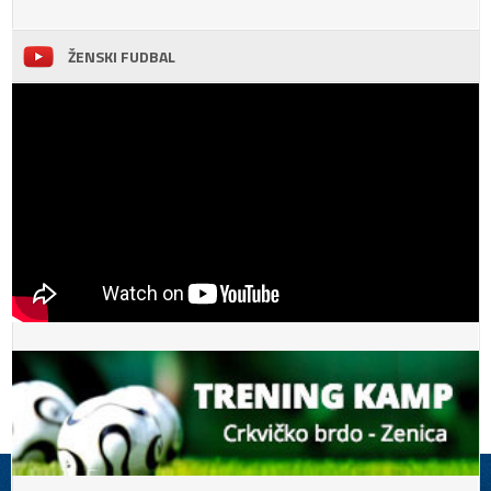
ŽENSKI FUDBAL