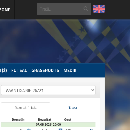
ZONE
 (Ž)
FUTSAL
GRASSROOTS
MEDIJI
Rezultati 1. kola
Tabela
Domaćin
Rezultat
Gost
07.08.2026. 20:00