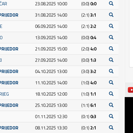
IČAR
23.08.2025 10:00
(0:0)
0:0
PRIJEDOR
31.08.2025 14:00
(2:1)
3:1
JE
06.09.2025 14:00
(2:1)
2:2
VO
13.09.2025 14:00
(0:0)
0:4
PRIJEDOR
21.09.2025 15:00
(2:0)
4:0
I
27.09.2025 14:00
(0:0)
1:3
PRIJEDOR
04.10.2025 13:00
(3:0)
3:2
PRIJEDOR
11.10.2025 14:00
(1:0)
4:0
RIJEG
18.10.2025 12:00
(1:0)
1:1
PRIJEDOR
25.10.2025 13:00
(1:1)
6:1
01.11.2025 12:30
(0:1)
0:3
PRIJEDOR
08.11.2025 13:30
(0:1)
2:1