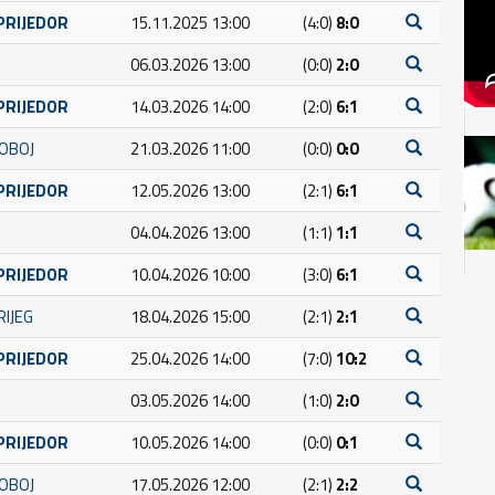
PRIJEDOR
15.11.2025 13:00
(4:0)
8:0
06.03.2026 13:00
(0:0)
2:0
PRIJEDOR
14.03.2026 14:00
(2:0)
6:1
DOBOJ
21.03.2026 11:00
(0:0)
0:0
PRIJEDOR
12.05.2026 13:00
(2:1)
6:1
04.04.2026 13:00
(1:1)
1:1
PRIJEDOR
10.04.2026 10:00
(3:0)
6:1
RIJEG
18.04.2026 15:00
(2:1)
2:1
PRIJEDOR
25.04.2026 14:00
(7:0)
10:2
03.05.2026 14:00
(1:0)
2:0
PRIJEDOR
10.05.2026 14:00
(0:0)
0:1
DOBOJ
17.05.2026 12:00
(2:1)
2:2