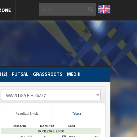
ZONE
 (Ž)
FUTSAL
GRASSROOTS
MEDIJI
Rezultati 1. kola
Tabela
Domaćin
Rezultat
Gost
07.08.2026. 20:00