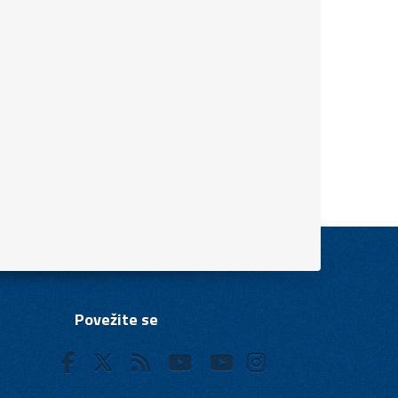
Povežite se