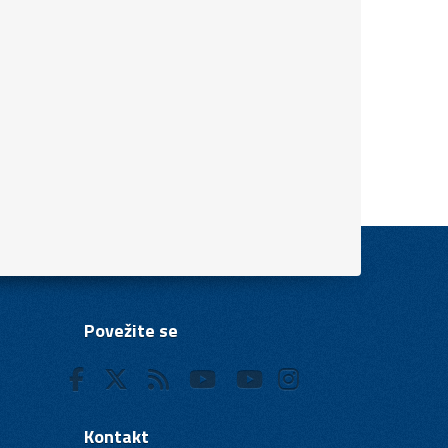
Povežite se
Kontakt