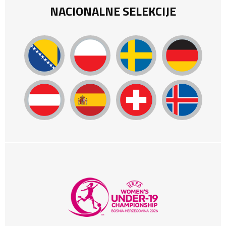
NACIONALNE SELEKCIJE