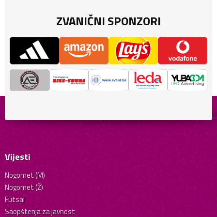
ZVANIČNI SPONZORI
Vijesti
Nogomet (M)
Nogomet (Ž)
Futsal
Saopštenja za javnost