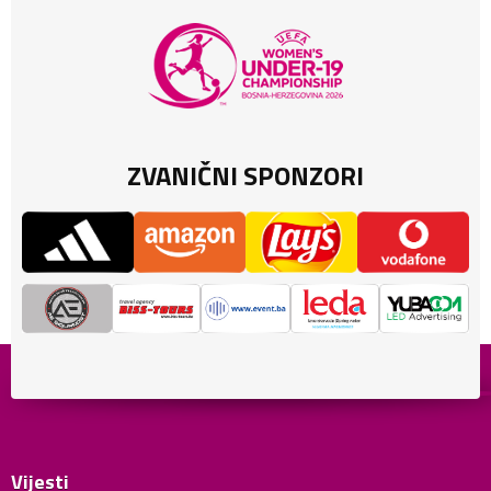
ZVANIČNI SPONZORI
Vijesti