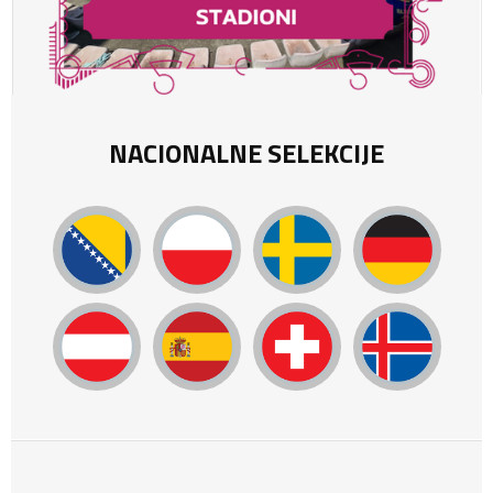
NACIONALNE SELEKCIJE