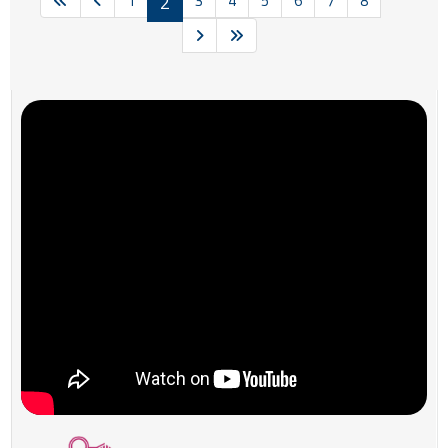
1
2
3
4
5
6
7
8