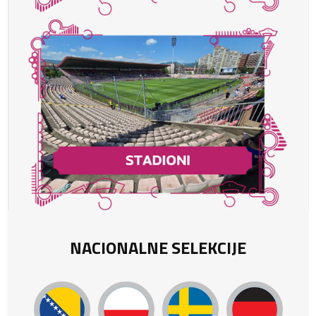
NACIONALNE SELEKCIJE