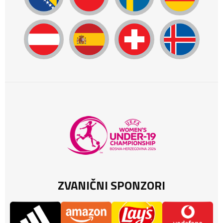
ZVANIČNI SPONZORI