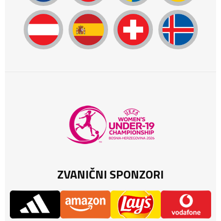
ZVANIČNI SPONZORI