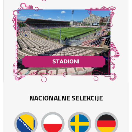
NACIONALNE SELEKCIJE