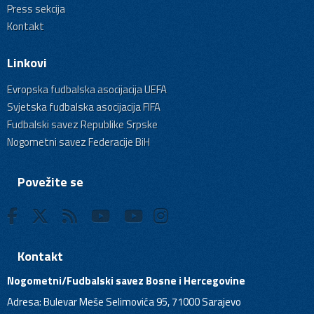
Press sekcija
Kontakt
Linkovi
Evropska fudbalska asocijacija UEFA
Svjetska fudbalska asocijacija FIFA
Fudbalski savez Republike Srpske
Nogometni savez Federacije BiH
Povežite se
Kontakt
Nogometni/Fudbalski savez Bosne i Hercegovine
Adresa: Bulevar Meše Selimovića 95, 71000 Sarajevo