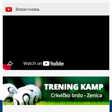
ŽENSKI FUDBAL