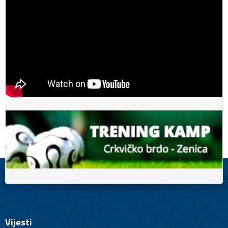
Vijesti