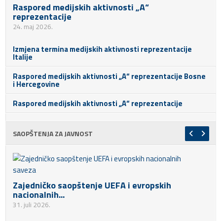
Raspored medijskih aktivnosti „A“
reprezentacije
24. maj 2026.
Izmjena termina medijskih aktivnosti reprezentacije
Italije
Raspored medijskih aktivnosti „A“ reprezentacije Bosne
i Hercegovine
Raspored medijskih aktivnosti „A“ reprezentacije
SAOPŠTENJA ZA JAVNOST
Zajedničko saopštenje UEFA i evropskih
nacionalnih...
31. juli 2026.