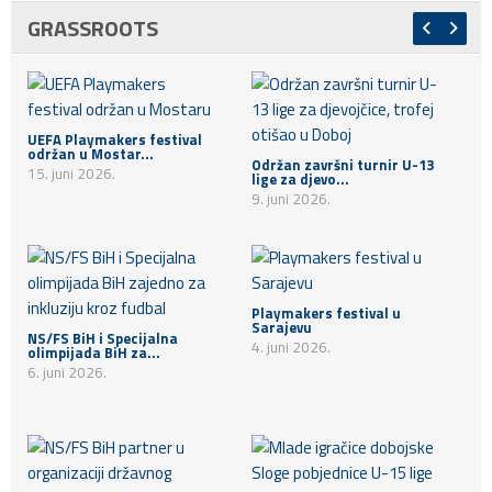
GRASSROOTS
UEFA Playmakers festival
održan u Mostar...
Održan završni turnir U-13
15. juni 2026.
lige za djevo...
9. juni 2026.
Playmakers festival u
Sarajevu
NS/FS BiH i Specijalna
4. juni 2026.
olimpijada BiH za...
6. juni 2026.